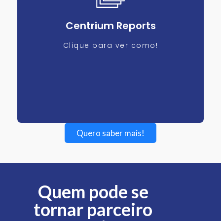
Centrium Reports
Clique para ver como!
Quero saber mais!
Quem pode se
tornar parceiro