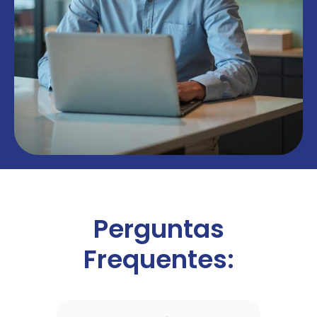
Perguntas
Frequentes: