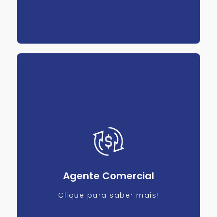
Agente Comercial
Clique para saber mais!