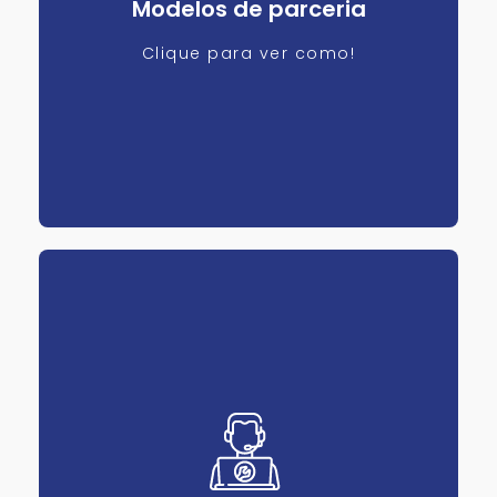
Modelos de parceria
Clique para ver como!