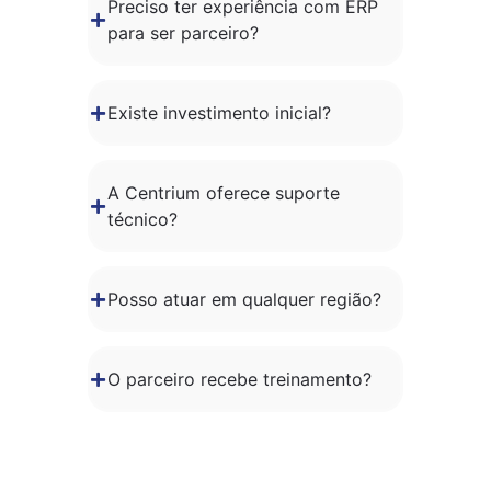
Preciso ter experiência com ERP
para ser parceiro?
Existe investimento inicial?
A Centrium oferece suporte
técnico?
Posso atuar em qualquer região?
O parceiro recebe treinamento?