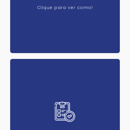
Clique para ver como!