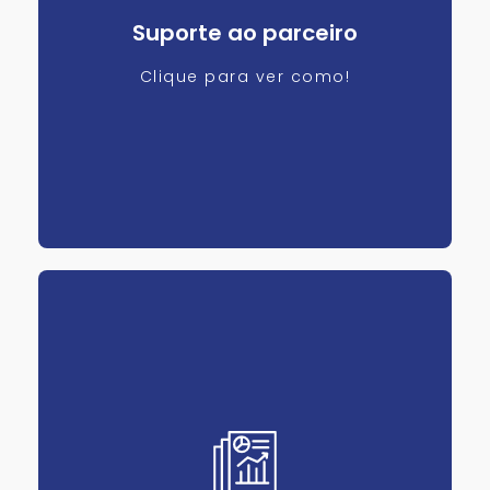
Suporte ao parceiro
Clique para ver como!