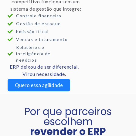
competitivo funciona sem um
sistema de gestão que integre:
Controle financeiro
Gestão de estoque
Emissão fiscal
Vendas e faturamento
Relatórios e
inteligência de
negócios
ERP deixou de ser diferencial.
Virou necessidade.
Quero essa agilidade
Por que parceiros
escolhem
revender o ERP