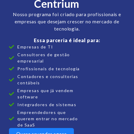
Centrium
Nosso programa foi criado para profissionais e
empresas que desejam crescer no mercado de
tecnologia.
Essa parceria é ideal para:
Empresas de TI
Consultores de gestão
empresarial
Profissionais de tecnologia
Contadores e consultorias
contábeis
Empresas que já vendem
software
Integradores de sistemas
Empreendedores que
querem entrar no mercado
de SaaS