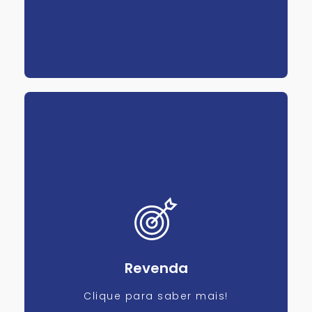
Revenda
Clique para saber mais!