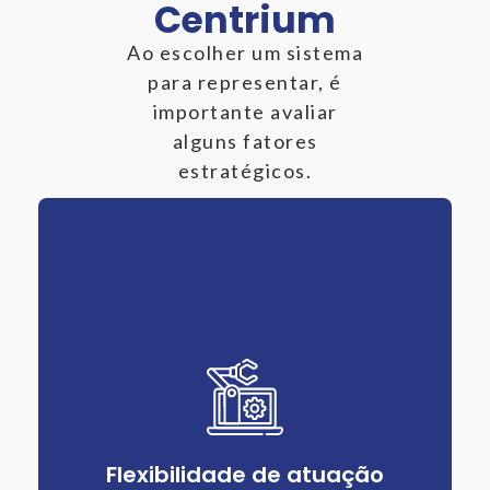
Centrium
Ao escolher um sistema
para representar, é
importante avaliar
alguns fatores
estratégicos.
Flexibilidade de atuação