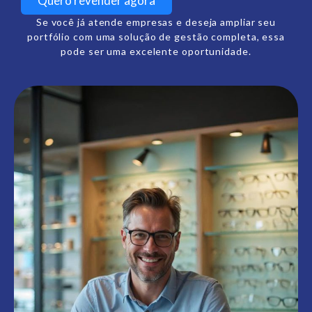
Quero revender agora
Se você já atende empresas e deseja ampliar seu
portfólio com uma solução de gestão completa, essa
pode ser uma excelente oportunidade.