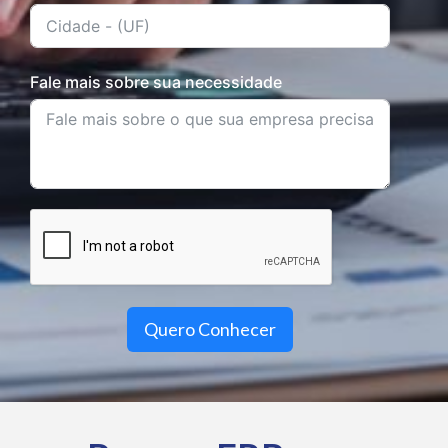
Fale mais sobre sua necessidade
Quero Conhecer