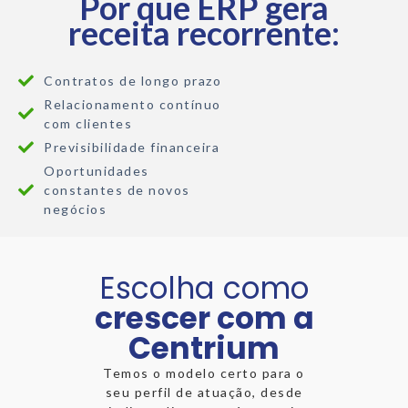
Por que ERP gera
receita recorrente:
Contratos de longo prazo
Relacionamento contínuo
com clientes
Previsibilidade financeira
Oportunidades
constantes de novos
negócios
Escolha como
crescer com a
Centrium
Temos o modelo certo para o
seu perfil de atuação, desde