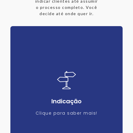
indicar clientes até assumir
o processo completo. Você
decide até onde quer ir.
Indicação
Clique para saber mais!