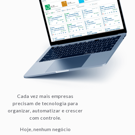
Cada vez mais empresas
precisam de tecnologia para
organizar, automatizar e crescer
com controle.
Hoje, nenhum negócio