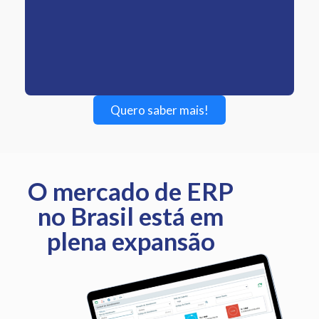
Quero saber mais!
O mercado de ERP
no Brasil está em
plena expansão