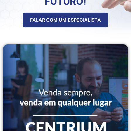
FUTURO!
FALAR COM UM ESPECIALISTA