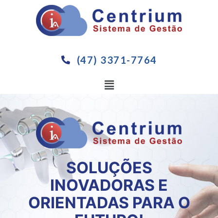
(47) 3371-7764
SOLUÇÕES
INOVADORAS E
ORIENTADAS PARA O