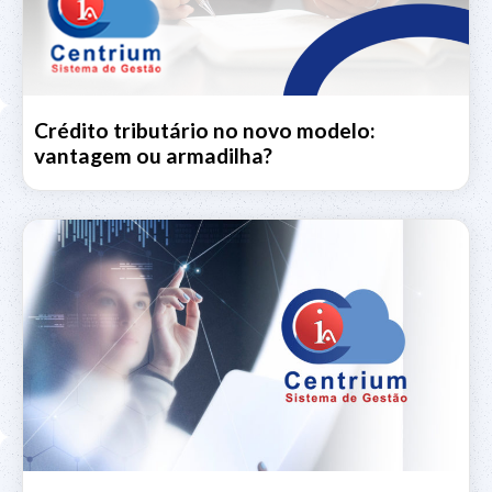
Crédito tributário no novo modelo:
vantagem ou armadilha?