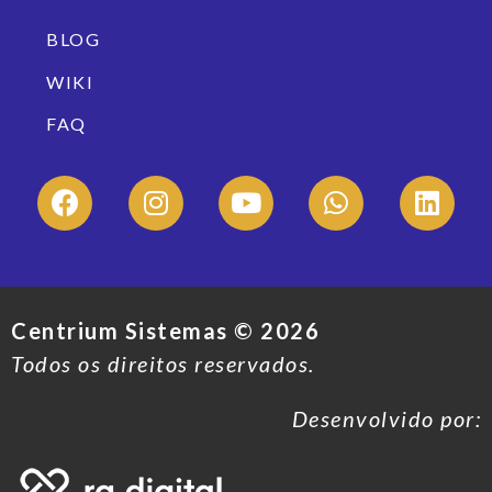
BLOG
WIKI
FAQ
Centrium Sistemas ©
2026
Todos os direitos reservados.
Desenvolvido por: