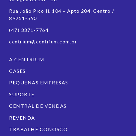
Rua João Picolli, 104 – Apto 204, Centro /
89251-590
(47) 3371-7764
centrium@centrium.com.br
A CENTRIUM
CASES
PEQUENAS EMPRESAS
SUPORTE
CENTRAL DE VENDAS
REVENDA
TRABALHE CONOSCO