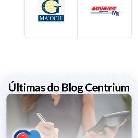
Últimas do Blog Centrium