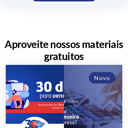
Aproveite nossos materiais
gratuitos
Novo