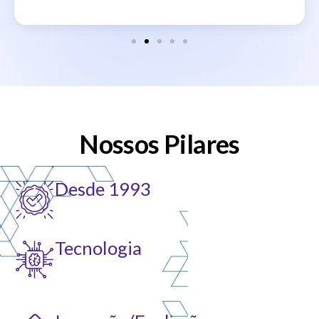
Nossos Pilares
Desde 1993
Tecnologia