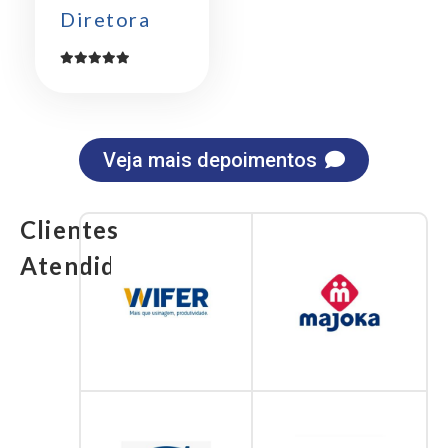
Diretora
Veja mais depoimentos
Clientes
Atendidos: