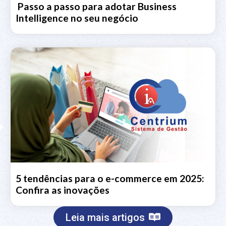
Passo a passo para adotar Business
Intelligence no seu negócio
5 tendências para o e-commerce em 2025:
Confira as inovações
Leia mais artigos