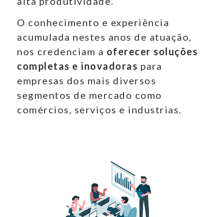
alta produtividade.
O conhecimento e experiência
acumulada nestes anos de atuação,
nos credenciam a
oferecer soluções
completas e inovadoras
para
empresas dos mais diversos
segmentos de mercado como
comércios, serviços e industrias.