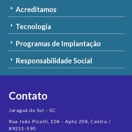
Acreditamos
Tecnologia
Programas de Implantação
Responsabilidade Social
Contato
Jaraguá do Sul – SC
Rua João Picolli, 104 – Apto 204, Centro /
89251-590