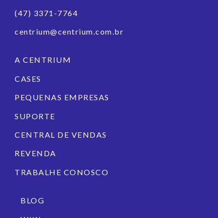
(47) 3371-7764
centrium@centrium.com.br
A CENTRIUM
CASES
PEQUENAS EMPRESAS
SUPORTE
CENTRAL DE VENDAS
REVENDA
TRABALHE CONOSCO
BLOG