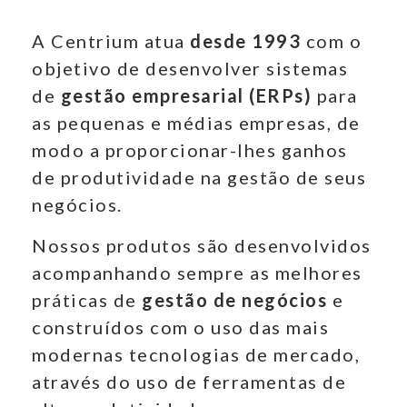
A Centrium atua
desde 1993
com o
objetivo de desenvolver sistemas
de
gestão empresarial (ERPs)
para
as pequenas e médias empresas, de
modo a proporcionar-lhes ganhos
de produtividade na gestão de seus
negócios.
Nossos produtos são desenvolvidos
acompanhando sempre as melhores
práticas de
gestão de negócios
e
construídos com o uso das mais
modernas tecnologias de mercado,
através do uso de ferramentas de