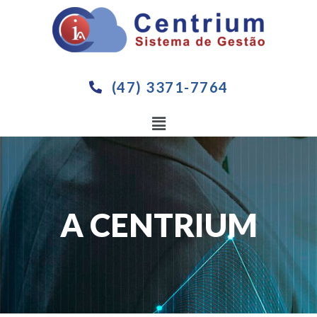
(47) 3371-7764
A CENTRIUM