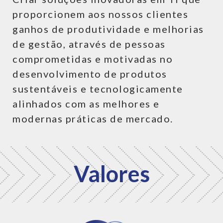
proporcionem aos nossos clientes
ganhos de produtividade e melhorias
de gestão, através de pessoas
comprometidas e motivadas no
desenvolvimento de produtos
sustentáveis e tecnologicamente
alinhados com as melhores e
modernas práticas de mercado.
Valores