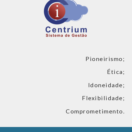
Pioneirismo;
Ética;
Idoneidade;
Flexibilidade;
Comprometimento.