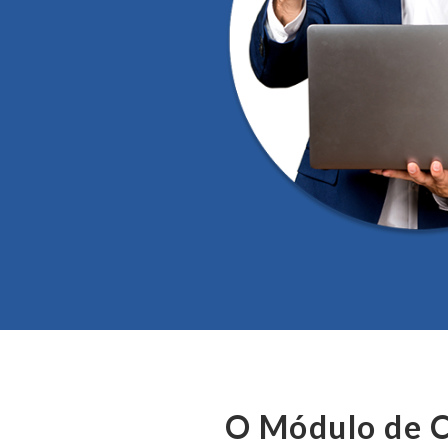
O Módulo de 