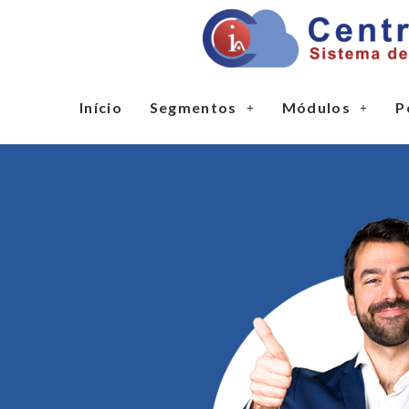
Início
Segmentos
Módulos
P