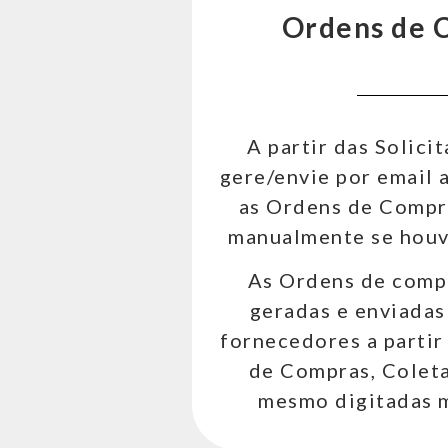
Ordens de 
A partir das Solici
gere/envie por email
as Ordens de Compra
manualmente se houv
As Ordens de comp
geradas e enviadas
fornecedores a partir
de Compras, Coleta
mesmo digitadas 