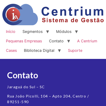
Início
Segmentos
Módulos
Pequenas Empresas
Contato
A Centrium
Cases
Biblioteca Digital
Suporte
Contato
Jaraguá do Sul – SC
Rua João Picolli, 104 – Apto 204, Centro /
89251-590