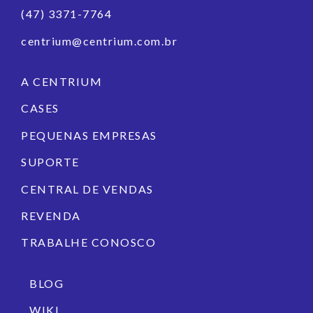
(47) 3371-7764
centrium@centrium.com.br
A CENTRIUM
CASES
PEQUENAS EMPRESAS
SUPORTE
CENTRAL DE VENDAS
REVENDA
TRABALHE CONOSCO
BLOG
WIKI