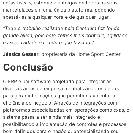
notas fiscais, estoque e entregas de todos os seus
marketplaces em uma única plataforma, podendo
acessá-las a qualquer hora e de qualquer lugar.
“Todo o trabalho realizado pela Centrium fez foi de
grande ajuda, pois hoje, temos mais controle, agilidade
e assertividade em tudo o que fazemos”.
Jéssica Gesser
, proprietária da Home Sport Center.
Conclusão
O ERP é um software projetado para integrar as
diversas áreas da empresa, centralizando os dados
para gerar informações que permitam aumentar a
eficiência do negócio. Através de integrações com
plataformas especializadas em operações complexas, o
sistema passa a ser ainda mais integrado e
possibilitando a implantação de controles e processos
bem definidos para o negócio, potencializando seu