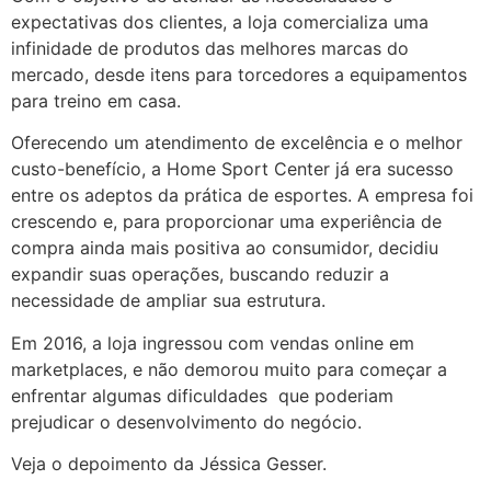
expectativas dos clientes, a loja comercializa uma
infinidade de produtos das melhores marcas do
mercado, desde itens para torcedores a equipamentos
para treino em casa.
Oferecendo um atendimento de excelência e o melhor
custo-benefício, a Home Sport Center já era sucesso
entre os adeptos da prática de esportes. A empresa foi
crescendo e, para proporcionar uma experiência de
compra ainda mais positiva ao consumidor, decidiu
expandir suas operações, buscando reduzir a
necessidade de ampliar sua estrutura.
Em 2016, a loja ingressou com vendas online em
marketplaces, e não demorou muito para começar a
enfrentar algumas dificuldades que poderiam
prejudicar o desenvolvimento do negócio.
Veja o depoimento da Jéssica Gesser.