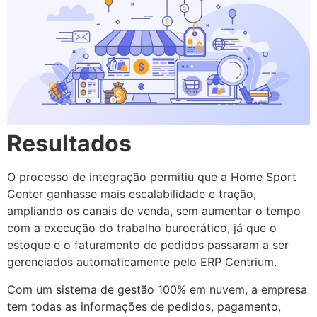
Resultados
O processo de integração permitiu que a Home Sport
Center ganhasse mais escalabilidade e tração,
ampliando os canais de venda, sem aumentar o tempo
com a execução do trabalho burocrático, já que o
estoque e o faturamento de pedidos passaram a ser
gerenciados automaticamente pelo ERP Centrium.
Com um sistema de gestão 100% em nuvem, a empresa
tem todas as informações de pedidos, pagamento,