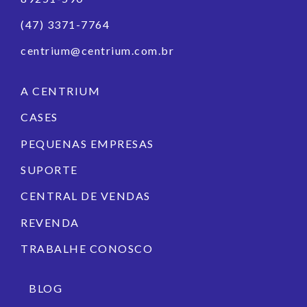
(47) 3371-7764
centrium@centrium.com.br
A CENTRIUM
CASES
PEQUENAS EMPRESAS
SUPORTE
CENTRAL DE VENDAS
REVENDA
TRABALHE CONOSCO
BLOG