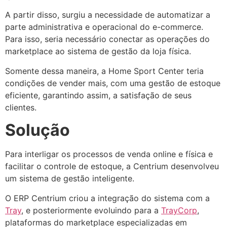
A partir disso, surgiu a necessidade de automatizar a
parte administrativa e operacional do e-commerce.
Para isso, seria necessário conectar as operações do
marketplace ao sistema de gestão da loja física.
Somente dessa maneira, a Home Sport Center teria
condições de vender mais, com uma gestão de estoque
eficiente, garantindo assim, a satisfação de seus
clientes.
Solução
Para interligar os processos de venda online e física e
facilitar o controle de estoque, a Centrium desenvolveu
um sistema de gestão inteligente.
O ERP Centrium criou a integração do sistema com a
Tray
, e posteriormente evoluindo para a
TrayCorp
,
plataformas do marketplace especializadas em