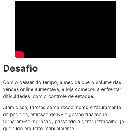
Desafio
Com o passar do tempo, à medida que o volume das
vendas online aumentava, a loja começou a enfrentar
dificuldades com o controle de estoque.
Além disso, tarefas como recebimento e faturamento
de pedidos, emissão de NF e gestão financeira
tornaram-se morosas , passando a gerar retrabalho, já
que tudo era feito manualmente.