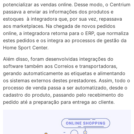
potencializar as vendas online. Desse modo, o Centrium
passava a enviar as informações dos produtos e
estoques à integradora que, por sua vez, repassava
aos marketplaces. Na chegada de novos pedidos
online, a integradora retorna para o ERP, que normaliza
estes pedidos e os integra ao processos de gestão da
Home Sport Center.
Além disso, foram desenvolvidas integrações do
software também aos Correios e transportadoras,
gerando automaticamente as etiquetas e alimentando
os sistemas externos destes prestadores. Assim, todo o
processo de venda passa a ser automatizado, desde o
cadastro do produto, passando pelo recebimento do
pedido até a preparação para entrega ao cliente.