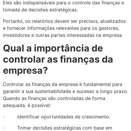
Eles são indispensáveis para o controle das finanças e
tomada de decisões estratégicas.
Portanto, os relatórios devem ser precisos, atualizados
e fornecer informações relevantes para os gestores,
investidores e outras partes interessadas na empresa.
Qual a importância de
controlar as finanças da
empresa?
Controlar as finanças da empresa é fundamental para
garantir a sua sustentabilidade e sucesso a longo prazo.
Quando as finanças são controladas de forma
adequada, é possível:
· Identificar oportunidades de crescimento.
· Tomar decisões estratégicas com base em