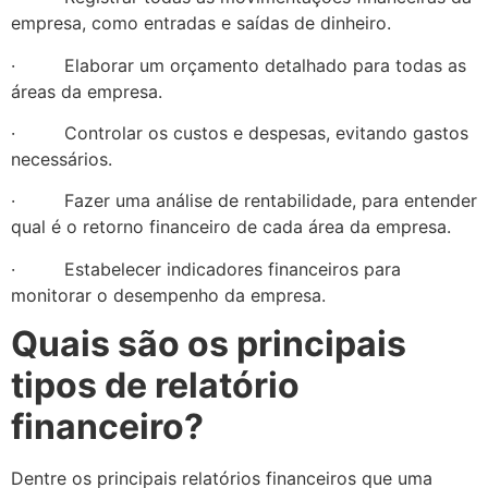
empresa, como entradas e saídas de dinheiro.
· Elaborar um orçamento detalhado para todas as
áreas da empresa.
· Controlar os custos e despesas, evitando gastos
necessários.
· Fazer uma análise de rentabilidade, para entender
qual é o retorno financeiro de cada área da empresa.
· Estabelecer indicadores financeiros para
monitorar o desempenho da empresa.
Quais são os principais
tipos de relatório
financeiro?
Dentre os principais relatórios financeiros que uma