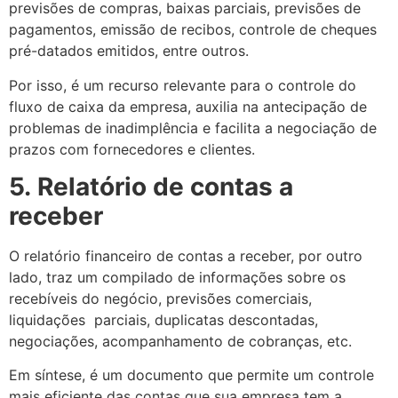
previsões de compras, baixas parciais, previsões de
pagamentos, emissão de recibos, controle de cheques
pré-datados emitidos, entre outros.
Por isso, é um recurso relevante para o controle do
fluxo de caixa da empresa, auxilia na antecipação de
problemas de inadimplência e facilita a negociação de
prazos com fornecedores e clientes.
5.
Relatório de contas a
receber
O relatório financeiro de contas a receber, por outro
lado, traz um compilado de informações sobre os
recebíveis do negócio, previsões comerciais,
liquidações parciais, duplicatas descontadas,
negociações, acompanhamento de cobranças, etc.
Em síntese, é um documento que permite um controle
mais eficiente das contas que sua empresa tem a