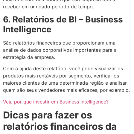
receber em um dado período de tempo.
6.
Relatórios de BI – Business
Intelligence
São relatórios financeiros que proporcionam uma
análise de dados corporativos importantes para a
estratégia da empresa.
Com a ajuda deste relatório, você pode visualizar os
produtos mais rentáveis por segmento, verificar os
maiores clientes de uma determinada região e analisar
quem são seus vendedores mais eficazes, por exemplo.
Veja por que investir em Business Intelligence?
Dicas para fazer os
relatórios financeiros da