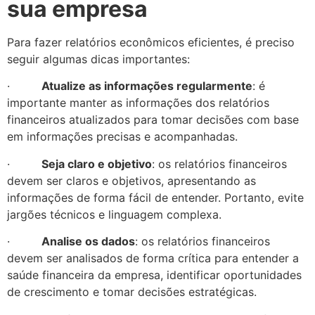
sua empresa
Para fazer relatórios econômicos eficientes, é preciso
seguir algumas dicas importantes:
·
Atualize as informações regularmente
: é
importante manter as informações dos relatórios
financeiros atualizados para tomar decisões com base
em informações precisas e acompanhadas.
·
Seja claro e objetivo
: os relatórios financeiros
devem ser claros e objetivos, apresentando as
informações de forma fácil de entender. Portanto, evite
jargões técnicos e linguagem complexa.
·
Analise os dados
: os relatórios financeiros
devem ser analisados ​​de forma crítica para entender a
saúde financeira da empresa, identificar oportunidades
de crescimento e tomar decisões estratégicas.