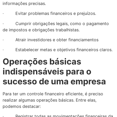
informações precisas.
· Evitar problemas financeiros e prejuízos.
· Cumprir obrigações legais, como o pagamento
de impostos e obrigações trabalhistas.
· Atrair investidores e obter financiamentos
· Estabelecer metas e objetivos financeiros claros.
Operações básicas
indispensáveis para o
sucesso de uma empresa
Para ter um controle financeiro eficiente, é preciso
realizar algumas operações básicas. Entre elas,
podemos destacar:
· Registrar todas as movimentações financeiras da