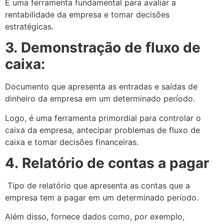
É uma ferramenta fundamental para avaliar a
rentabilidade da empresa e tomar decisões
estratégicas.
3.
Demonstração de fluxo de
caixa:
Documento que apresenta as entradas e saídas de
dinheiro da empresa em um determinado período.
Logo, é uma ferramenta primordial para controlar o
caixa da empresa, antecipar problemas de fluxo de
caixa e tomar decisões financeiras.
4.
Relatório de contas a pagar
Tipo de relatório que apresenta as contas que a
empresa tem a pagar em um determinado período.
Além disso, fornece dados como, por exemplo,