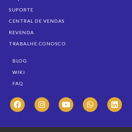
SUPORTE
CENTRAL DE VENDAS
REVENDA
TRABALHE CONOSCO
BLOG
WIKI
FAQ