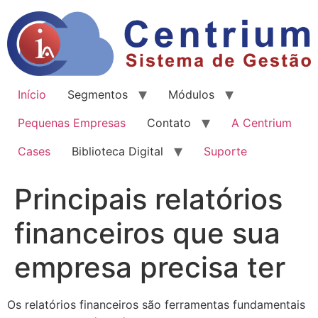
Início
Segmentos
Módulos
Pequenas Empresas
Contato
A Centrium
Cases
Biblioteca Digital
Suporte
Principais relatórios
financeiros que sua
empresa precisa ter
Os relatórios financeiros são ferramentas fundamentais