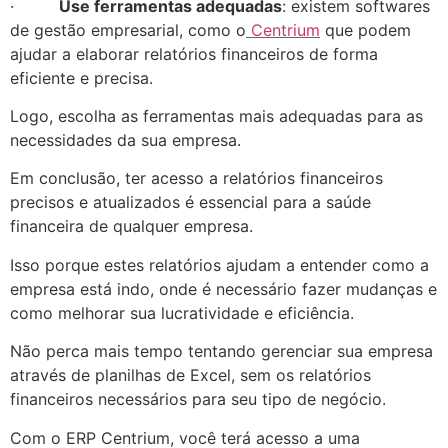
·
Use ferramentas adequadas
: existem softwares
de gestão empresarial, como o
Centrium
que podem
ajudar a elaborar relatórios financeiros de forma
eficiente e precisa.
Logo, escolha as ferramentas mais adequadas para as
necessidades da sua empresa.
Em conclusão, ter acesso a relatórios financeiros
precisos e atualizados é essencial para a saúde
financeira de qualquer empresa.
Isso porque estes relatórios ajudam a entender como a
empresa está indo, onde é necessário fazer mudanças e
como melhorar sua lucratividade e eficiência.
Não perca mais tempo tentando gerenciar sua empresa
através de planilhas de Excel, sem os relatórios
financeiros necessários para seu tipo de negócio.
Com o ERP Centrium, você terá acesso a uma