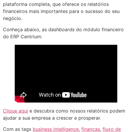
plataforma completa, que oferece os relatórios
financeiros mais importantes para o sucesso do seu
negócio.
Conheça abaixo, as
dashboards
do módulo financeiro
do ERP Centrium:
Clique aqui
e descubra como nossos relatórios podem
ajudar a sua empresa a crescer e prosperar.
Com as tags
business intelligence
,
finanças
,
fluxo de