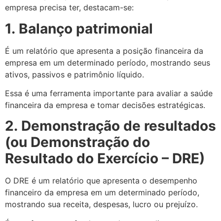
empresa precisa ter, destacam-se:
1.
Balanço patrimonial
É um relatório que apresenta a posição financeira da
empresa em um determinado período, mostrando seus
ativos, passivos e patrimônio líquido.
Essa é uma ferramenta importante para avaliar a saúde
financeira da empresa e tomar decisões estratégicas.
2.
Demonstração de resultados
(ou Demonstração do
Resultado do Exercício – DRE)
O DRE é um relatório que apresenta o desempenho
financeiro da empresa em um determinado período,
mostrando sua receita, despesas, lucro ou prejuízo.