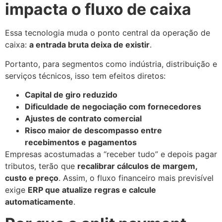
impacta o fluxo de caixa
Essa tecnologia muda o ponto central da operação de
caixa:
a entrada bruta deixa de existir
.
Portanto, para segmentos como indústria, distribuição e
serviços técnicos, isso tem efeitos diretos:
Capital de giro reduzido
Dificuldade de negociação com fornecedores
Ajustes de contrato comercial
Risco maior de descompasso entre
recebimentos e pagamentos
Empresas acostumadas a “receber tudo” e depois pagar
tributos, terão que
recalibrar cálculos de margem,
custo e preço
. Assim, o fluxo financeiro mais previsível
exige
ERP que atualize regras e calcule
automaticamente
.