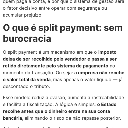
quem paga a conta, e por que o sistema de gestão será
o fator decisivo entre operar com segurança ou
acumular prejuízo.
O que é split payment: sem
burocracia
O split payment é um mecanismo em que o
imposto
deixa de ser recolhido pelo vendedor e passa a ser
retido diretamente pelo sistema de pagamento
no
momento da transação. Ou seja:
a empresa não recebe
o valor total da venda
, mas apenas o valor líquido — já
descontado o tributo.
Esse modelo reduz a evasão, aumenta a rastreabilidade
e facilita a fiscalização. A lógica é simples:
o Estado
recolhe antes que o dinheiro entre na sua conta
bancária
, eliminando o risco de não repasse posterior.