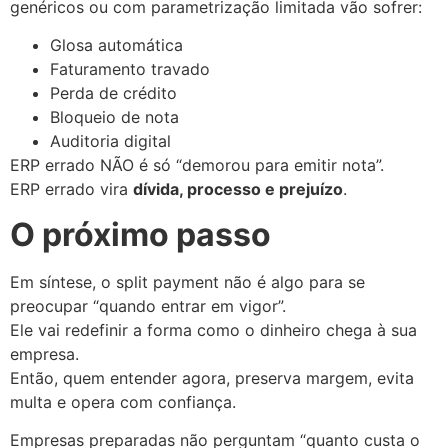
genéricos ou com parametrização limitada vão sofrer:
Glosa automática
Faturamento travado
Perda de crédito
Bloqueio de nota
Auditoria digital
ERP errado NÃO é só “demorou para emitir nota”.
ERP errado vira
dívida, processo e prejuízo
.
O próximo passo
Em síntese, o split payment não é algo para se
preocupar “quando entrar em vigor”.
Ele vai redefinir a forma como o dinheiro chega à sua
empresa.
Então, quem entender agora, preserva margem, evita
multa e opera com confiança.
Empresas preparadas não perguntam “quanto custa o