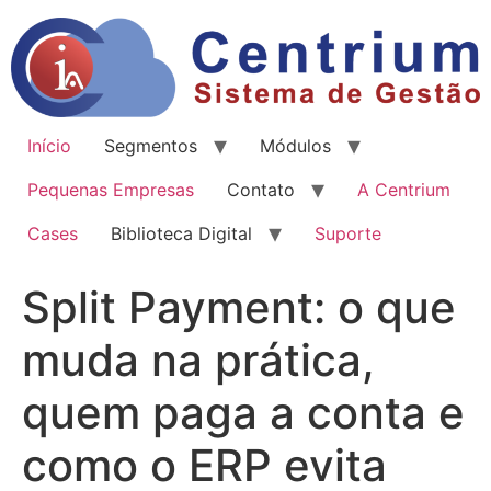
Início
Segmentos
Módulos
Pequenas Empresas
Contato
A Centrium
Cases
Biblioteca Digital
Suporte
Split Payment: o que
muda na prática,
quem paga a conta e
como o ERP evita