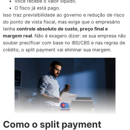
Você recebe o valor líquido.
O fisco já está pago.
Isso traz previsibilidade ao governo e redução de risco
do ponto de vista fiscal, mas exige que o empresário
tenha
controle absoluto de custo, preço final e
margem real
. Não é exagero dizer: se sua empresa não
souber precificar com base no IBS/CBS e nas regras de
crédito, o split payment vai eliminar sua margem.
Como o split payment