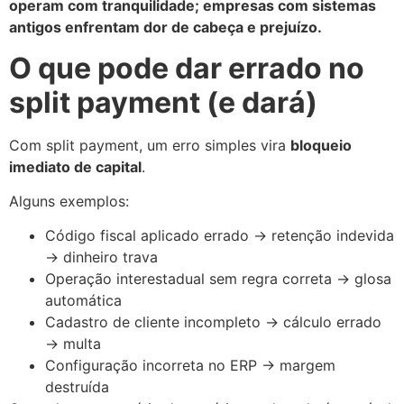
operam com tranquilidade; empresas com sistemas
antigos enfrentam dor de cabeça e prejuízo.
O que pode dar errado no
split payment (e dará)
Com split payment, um erro simples vira
bloqueio
imediato de capital
.
Alguns exemplos:
Código fiscal aplicado errado → retenção indevida
→ dinheiro trava
Operação interestadual sem regra correta → glosa
automática
Cadastro de cliente incompleto → cálculo errado
→ multa
Configuração incorreta no ERP → margem
destruída