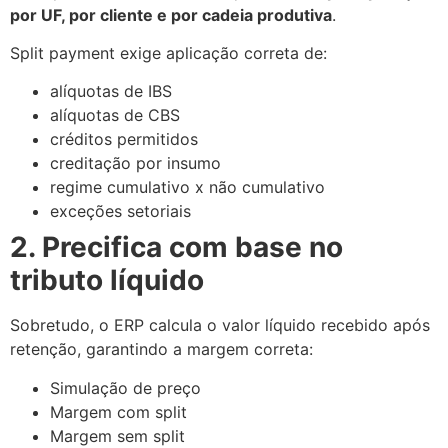
por UF, por cliente e por cadeia produtiva
.
Split payment exige aplicação correta de:
alíquotas de IBS
alíquotas de CBS
créditos permitidos
creditação por insumo
regime cumulativo x não cumulativo
exceções setoriais
2. Precifica com base no
tributo líquido
Sobretudo, o ERP calcula o valor líquido recebido após
retenção, garantindo a margem correta:
Simulação de preço
Margem com split
Margem sem split