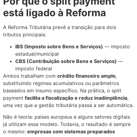
Por que o split payment
está ligado à Reforma
A Reforma Tributária prevê a transição para dois
tributos principais:
IBS (Imposto sobre Bens e Serviços)
— imposto
estadual/municipal
CBS (Contribuição sobre Bens e Serviços)
—
imposto federal
Ambos trabalham com
crédito financeiro amplo
,
substituindo regimes acumulativos ou parâmetros
baseados em insumo específico. Na prática, o split
payment
facilita a fiscalização e reduz inadimplência
,
uma vez que a gestão tributária passa a ser automática.
Não é teoria: países europeus e alguns setores digitais
já utilizam esse modelo. Todavia, o resultado é sempre
o mesmo:
empresas com sistemas preparados