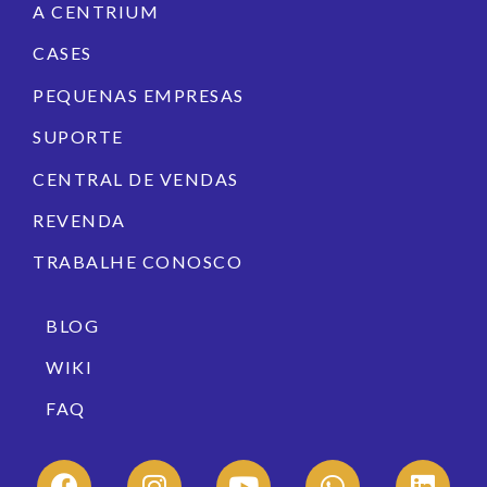
A CENTRIUM
CASES
PEQUENAS EMPRESAS
SUPORTE
CENTRAL DE VENDAS
REVENDA
TRABALHE CONOSCO
BLOG
WIKI
FAQ