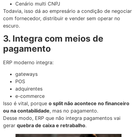
Cenário multi CNPJ
Todavia, isso dá ao empresário a condição de negociar
com fornecedor, distribuir e vender sem operar no
escuro.
3. Integra com meios de
pagamento
ERP moderno integra:
gateways
POS
adquirentes
e-commerce
Isso é vital, porque
o split não acontece no financeiro
ou na contabilidade
, mas no pagamento.
Desse modo, ERP que não integra pagamentos vai
gerar
quebra de caixa e retrabalho
.