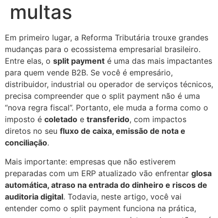
multas
Em primeiro lugar, a Reforma Tributária trouxe grandes
mudanças para o ecossistema empresarial brasileiro.
Entre elas, o
split payment
é uma das mais impactantes
para quem vende B2B. Se você é empresário,
distribuidor, industrial ou operador de serviços técnicos,
precisa compreender que o split payment não é uma
“nova regra fiscal”. Portanto, ele muda a forma como o
imposto é
coletado
e
transferido
, com impactos
diretos no seu
fluxo de caixa, emissão de nota e
conciliação
.
Mais importante: empresas que não estiverem
preparadas com um ERP atualizado vão enfrentar
glosa
automática, atraso na entrada do dinheiro e riscos de
auditoria digital
. Todavia, neste artigo, você vai
entender como o split payment funciona na prática,