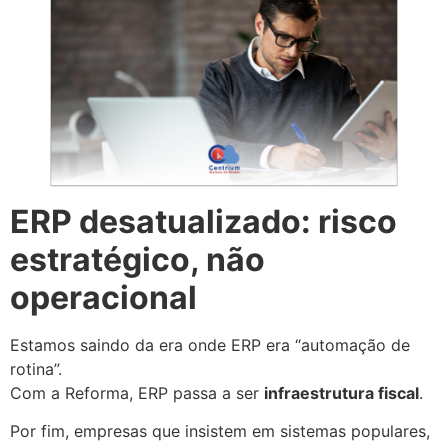
ERP desatualizado: risco
estratégico, não
operacional
Estamos saindo da era onde ERP era “automação de
rotina”.
Com a Reforma, ERP passa a ser
infraestrutura fiscal
.
Por fim, empresas que insistem em sistemas populares,