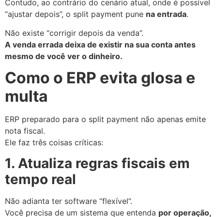
Contudo, ao contrário do cenário atual, onde é possível
“ajustar depois”, o split payment pune
na entrada
.
Não existe “corrigir depois da venda”.
A venda errada deixa de existir na sua conta antes
mesmo de você ver o dinheiro.
Como o ERP evita glosa e
multa
ERP preparado para o split payment não apenas emite
nota fiscal.
Ele faz três coisas críticas:
1. Atualiza regras fiscais em
tempo real
Não adianta ter software “flexível”.
Você precisa de um sistema que entenda
por operação,