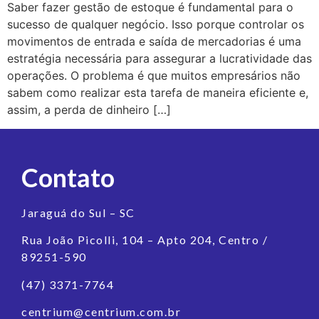
Saber fazer gestão de estoque é fundamental para o
sucesso de qualquer negócio. Isso porque controlar os
movimentos de entrada e saída de mercadorias é uma
estratégia necessária para assegurar a lucratividade das
operações. O problema é que muitos empresários não
sabem como realizar esta tarefa de maneira eficiente e,
assim, a perda de dinheiro […]
Contato
Jaraguá do Sul – SC
Rua João Picolli, 104 – Apto 204, Centro /
89251-590
(47) 3371-7764
centrium@centrium.com.br