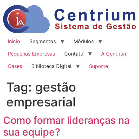
Início
Segmentos
Módulos
Pequenas Empresas
Contato
A Centrium
Cases
Biblioteca Digital
Suporte
Tag:
gestão
empresarial
Como formar lideranças na
sua equipe?