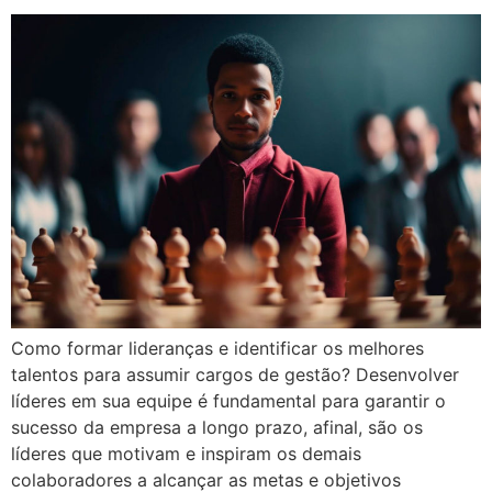
Como formar lideranças e identificar os melhores
talentos para assumir cargos de gestão? Desenvolver
líderes em sua equipe é fundamental para garantir o
sucesso da empresa a longo prazo, afinal, são os
líderes que motivam e inspiram os demais
colaboradores a alcançar as metas e objetivos