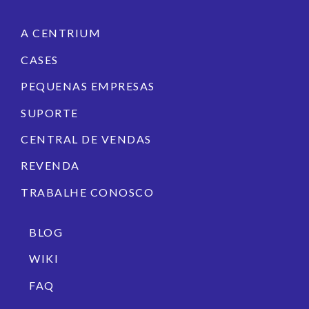
A CENTRIUM
CASES
PEQUENAS EMPRESAS
SUPORTE
CENTRAL DE VENDAS
REVENDA
TRABALHE CONOSCO
BLOG
WIKI
FAQ