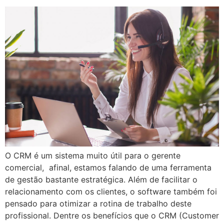
O CRM é um sistema muito útil para o gerente
comercial, afinal, estamos falando de uma ferramenta
de gestão bastante estratégica. Além de facilitar o
relacionamento com os clientes, o software também foi
pensado para otimizar a rotina de trabalho deste
profissional. Dentre os benefícios que o CRM (Customer