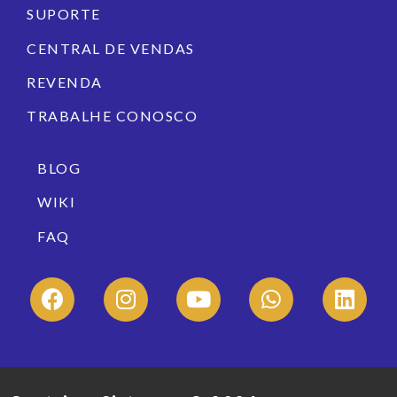
SUPORTE
CENTRAL DE VENDAS
REVENDA
TRABALHE CONOSCO
BLOG
WIKI
FAQ