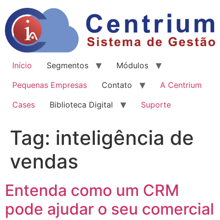
Início
Segmentos
Módulos
Pequenas Empresas
Contato
A Centrium
Cases
Biblioteca Digital
Suporte
Tag:
inteligência de
vendas
Entenda como um CRM
pode ajudar o seu comercial