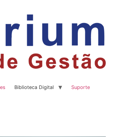
es
Biblioteca Digital
Suporte