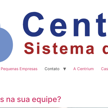
Pequenas Empresas
Contato
A Centrium
Cas
s na sua equipe?