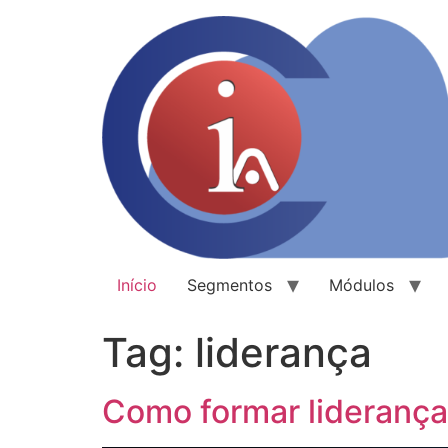
Início
Segmentos
Módulos
Tag:
liderança
Como formar liderança