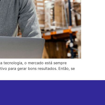
 da tecnologia, o mercado está sempre
ivo para gerar bons resultados. Então, se