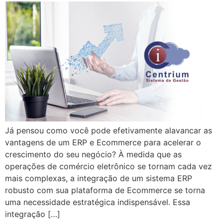
Já pensou como você pode efetivamente alavancar as
vantagens de um ERP e Ecommerce para acelerar o
crescimento do seu negócio? À medida que as
operações de comércio eletrônico se tornam cada vez
mais complexas, a integração de um sistema ERP
robusto com sua plataforma de Ecommerce se torna
uma necessidade estratégica indispensável. Essa
integração […]