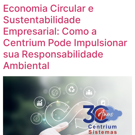
Economia Circular e
Sustentabilidade
Empresarial: Como a
Centrium Pode Impulsionar
sua Responsabilidade
Ambiental