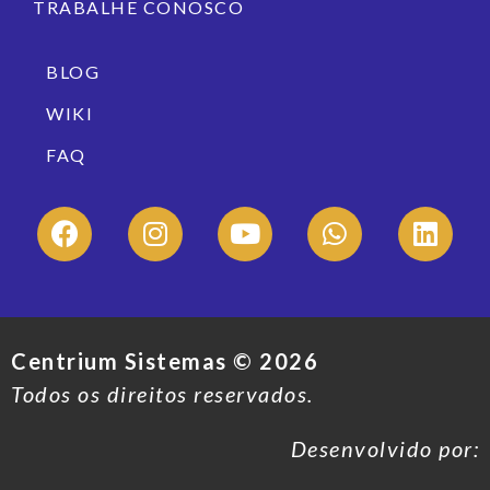
TRABALHE CONOSCO
BLOG
WIKI
FAQ
Centrium Sistemas ©
2026
Todos os direitos reservados.
Desenvolvido por: