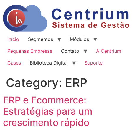
Início
Segmentos
Módulos
Pequenas Empresas
Contato
A Centrium
Cases
Biblioteca Digital
Suporte
Category:
ERP
ERP e Ecommerce:
Estratégias para um
crescimento rápido