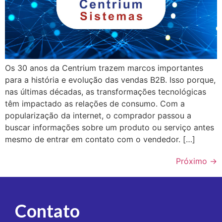
Os 30 anos da Centrium trazem marcos importantes
para a história e evolução das vendas B2B. Isso porque,
nas últimas décadas, as transformações tecnológicas
têm impactado as relações de consumo. Com a
popularização da internet, o comprador passou a
buscar informações sobre um produto ou serviço antes
mesmo de entrar em contato com o vendedor. […]
Próximo
→
Contato