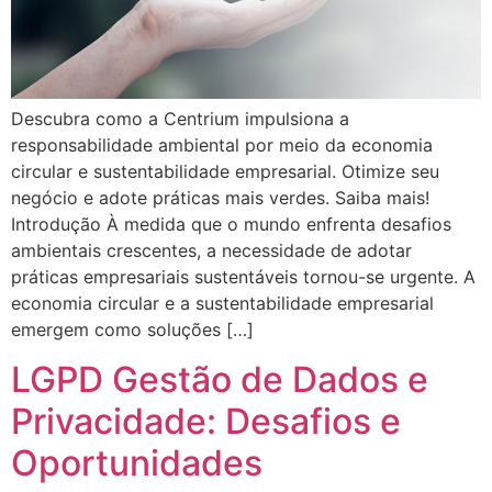
Descubra como a Centrium impulsiona a
responsabilidade ambiental por meio da economia
circular e sustentabilidade empresarial. Otimize seu
negócio e adote práticas mais verdes. Saiba mais!
Introdução À medida que o mundo enfrenta desafios
ambientais crescentes, a necessidade de adotar
práticas empresariais sustentáveis tornou-se urgente. A
economia circular e a sustentabilidade empresarial
emergem como soluções […]
LGPD Gestão de Dados e
Privacidade: Desafios e
Oportunidades