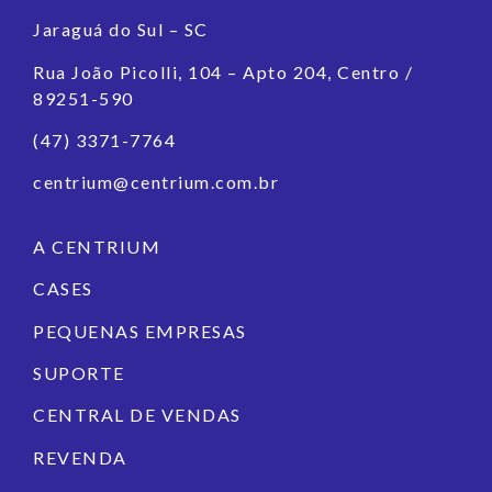
Jaraguá do Sul – SC
Rua João Picolli, 104 – Apto 204, Centro /
89251-590
(47) 3371-7764
centrium@centrium.com.br
A CENTRIUM
CASES
PEQUENAS EMPRESAS
SUPORTE
CENTRAL DE VENDAS
REVENDA