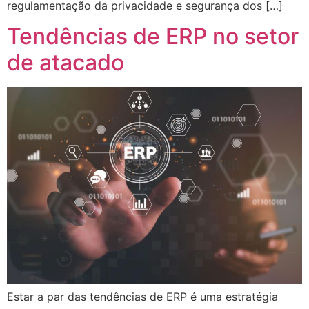
regulamentação da privacidade e segurança dos […]
Tendências de ERP no setor
de atacado
Estar a par das tendências de ERP é uma estratégia