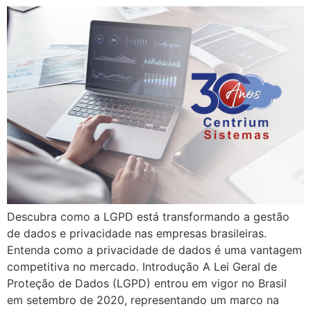
Descubra como a LGPD está transformando a gestão
de dados e privacidade nas empresas brasileiras.
Entenda como a privacidade de dados é uma vantagem
competitiva no mercado. Introdução A Lei Geral de
Proteção de Dados (LGPD) entrou em vigor no Brasil
em setembro de 2020, representando um marco na