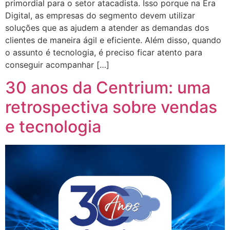
primordial para o setor atacadista. Isso porque na Era
Digital, as empresas do segmento devem utilizar
soluções que as ajudem a atender as demandas dos
clientes de maneira ágil e eficiente. Além disso, quando
o assunto é tecnologia, é preciso ficar atento para
conseguir acompanhar […]
30 anos da Centrium: uma
retrospectiva sobre vendas
e tecnologia