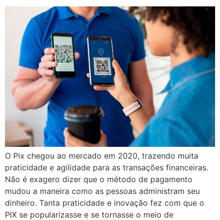
O Pix chegou ao mercado em 2020, trazendo muita
praticidade e agilidade para as transações financeiras.
Não é exagero dizer que o método de pagamento
mudou a maneira como as pessoas administram seu
dinheiro. Tanta praticidade e inovação fez com que o
PIX se popularizasse e se tornasse o meio de