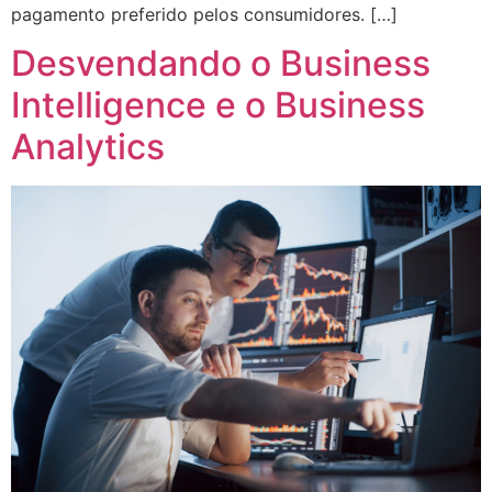
pagamento preferido pelos consumidores. […]
Desvendando o Business
Intelligence e o Business
Analytics