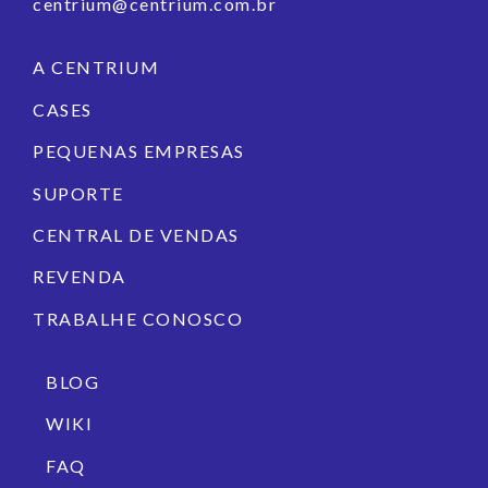
centrium@centrium.com.br
A CENTRIUM
CASES
PEQUENAS EMPRESAS
SUPORTE
CENTRAL DE VENDAS
REVENDA
TRABALHE CONOSCO
BLOG
WIKI
FAQ