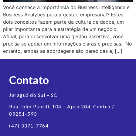
Você conhece a importância do Business Intelligence e
Business Analytics para a gestão empresarial? Estes
dois conceitos fazem parte da cultura de dados, um
pilar importante para a estratégia de um negócio.
Afinal, para desenvolver uma gestão assertiva, você
precisa se apoiar em informações claras e precisas. No
entanto, ambas as abordagens são parecidas e, […]
Contato
Jaraguá do Sul – SC
Rua João Picolli, 104 – Apto 204, Centro /
89251-590
(47) 3371-7764