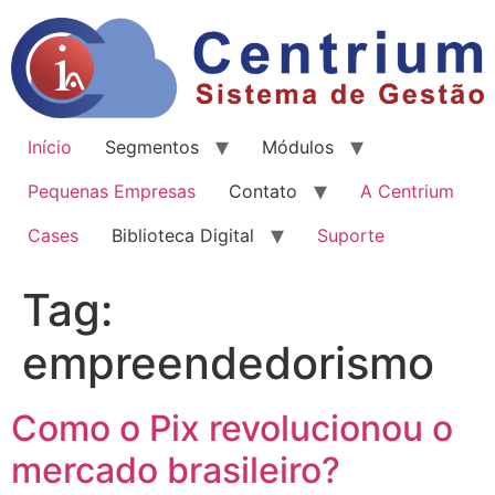
Início
Segmentos
Módulos
Pequenas Empresas
Contato
A Centrium
Cases
Biblioteca Digital
Suporte
Tag:
empreendedorismo
Como o Pix revolucionou o
mercado brasileiro?