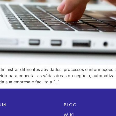
ministrar diferentes atividades, processos e informações
vido para conectar as várias áreas do negócio, automatiza
a sua empresa e facilita a […]
IUM
BLOG
WIKI