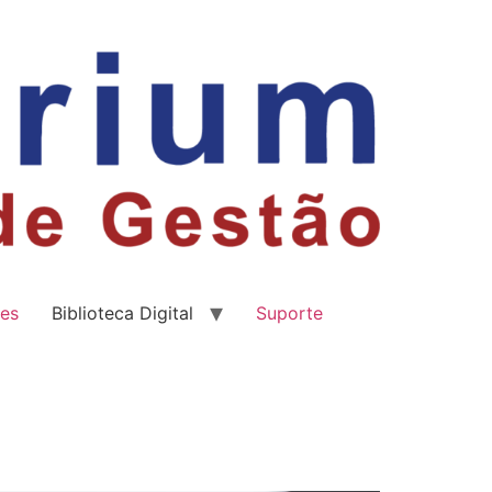
es
Biblioteca Digital
Suporte