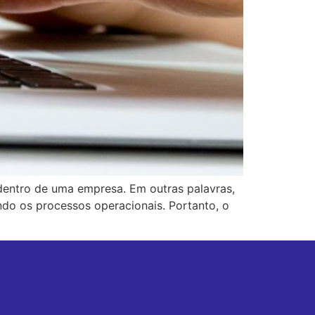
 dentro de uma empresa. Em outras palavras,
ndo os processos operacionais. Portanto, o