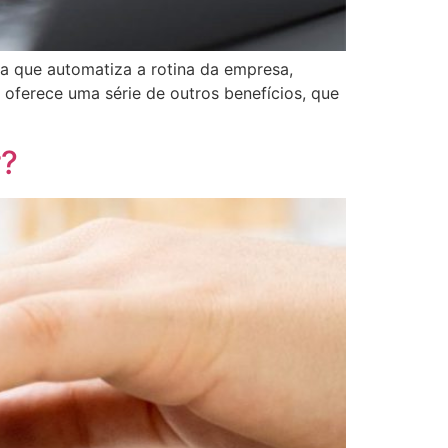
a que automatiza a rotina da empresa,
oferece uma série de outros benefícios, que
r?