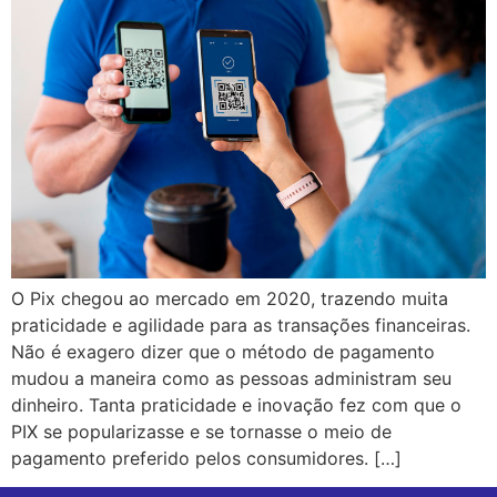
O Pix chegou ao mercado em 2020, trazendo muita
praticidade e agilidade para as transações financeiras.
Não é exagero dizer que o método de pagamento
mudou a maneira como as pessoas administram seu
dinheiro. Tanta praticidade e inovação fez com que o
PIX se popularizasse e se tornasse o meio de
pagamento preferido pelos consumidores. […]