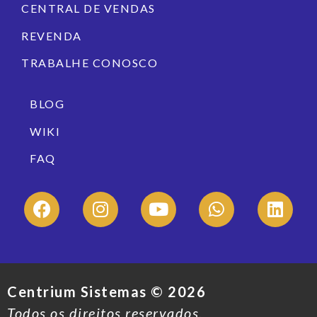
CENTRAL DE VENDAS
REVENDA
TRABALHE CONOSCO
BLOG
WIKI
FAQ
Centrium Sistemas ©
2026
Todos os direitos reservados.