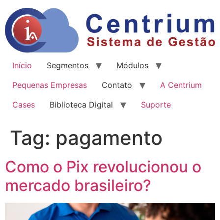
Início
Segmentos
Módulos
Pequenas Empresas
Contato
A Centrium
Cases
Biblioteca Digital
Suporte
Tag:
pagamento
Como o Pix revolucionou o
mercado brasileiro?