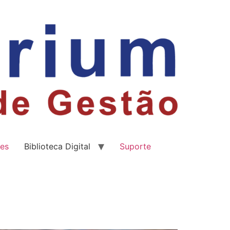
es
Biblioteca Digital
Suporte