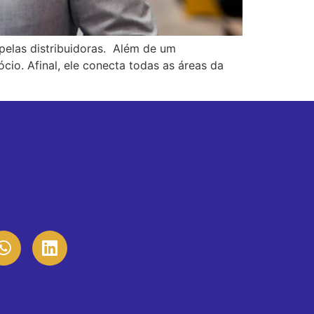
elas distribuidoras. Além de um
io. Afinal, ele conecta todas as áreas da